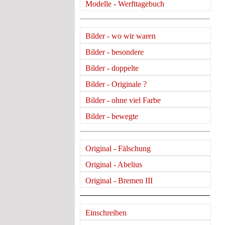
Modelle - Werfttagebuch
Bilder - wo wir waren
Bilder - besondere
Bilder - doppelte
Bilder - Originale ?
Bilder - ohne viel Farbe
Bilder - bewegte
Original - Fälschung
Original - Abelius
Original - Bremen III
Einschreiben