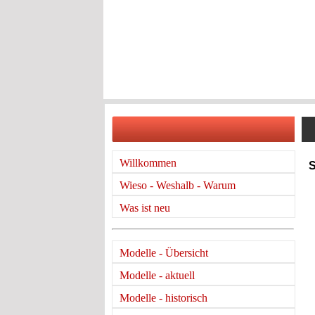
Willkommen
Wieso - Weshalb - Warum
Was ist neu
Modelle - Übersicht
Modelle - aktuell
Modelle - historisch