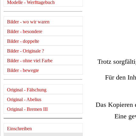
Modelle - Werfttagebuch
Bilder - wo wir waren
Bilder - besondere
Bilder - doppelte
Bilder - Originale ?
Trotz sorgfält
Bilder - ohne viel Farbe
Bilder - bewegte
Für den Inh
Original - Fälschung
Original - Abelius
Das Kopieren d
Original - Bremen III
Eine ge
Einschreiben