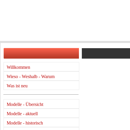
Willkommen
Wieso - Weshalb - Warum
Was ist neu
Modelle - Übersicht
Modelle - aktuell
Modelle - historisch